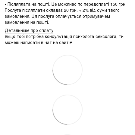
▪ Післяплата на пошті. Це можливо по передоплаті 150 грн.
Послуга післяплати складає 20 грн. + 2% від суми твого
замовлення. Ця послуга оплачується отримувачем
замовлення на пошті.
Детальніше про оплату
Якщо тобі потрібна консультація психолога-сексолога, ти
можеш написати в чат на сайті♥