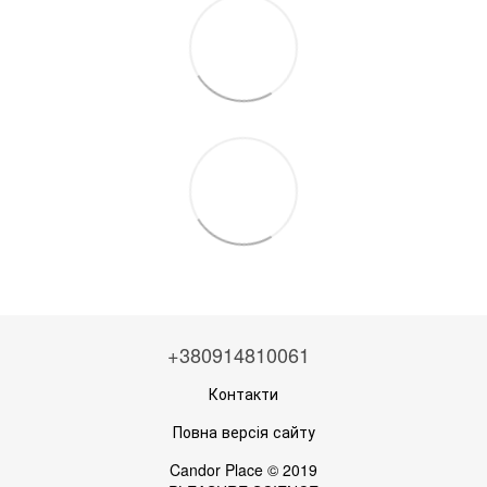
+380914810061
Контакти
Повна версія сайту
Candor Place © 2019