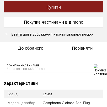
Купити
Покупка частинами від mono
Ввійти
для відображення накопичувальної знижки
%
До обраного
Порівняти
ПОКУПКА ЧАСТИНАМИ
3 платежі по 443.00 грн
Характеристики
Бренд
Loviss
Модель девайсу
Gomphrena Globosa Anal Plug