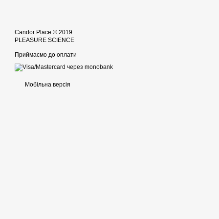
Candor Place © 2019
PLEASURE SCIENCE
Приймаємо до оплати
Мобільна версія