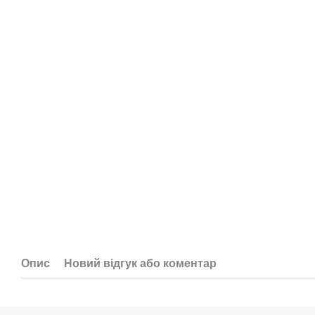
Опис
Новий відгук або коментар