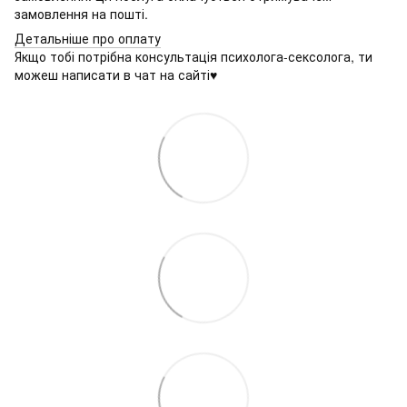
замовлення на пошті.
Детальніше про оплату
Якщо тобі потрібна консультація психолога-сексолога, ти
можеш написати в чат на сайті♥