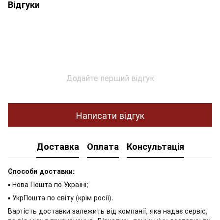
Відгуки
Додайте перший відгук
Написати відгук
Доставка
Оплата
Консультація
Способи доставки:
▪ Нова Пошта по Україні;
▪ УкрПошта по світу (крім росії).
Вартість доставки залежить від компанії, яка надає сервіс,