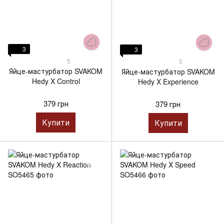
3
3
5
5
Яйце-мастурбатор SVAKOM
Яйце-мастурбатор SVAKOM
Hedy X Control
Hedy X Experience
379 грн
379 грн
Купити
Купити