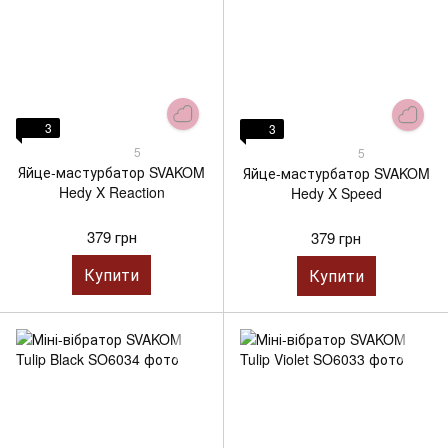
3
3
5
5
Яйце-мастурбатор SVAKOM
Яйце-мастурбатор SVAKOM
Hedy X Reaction
Hedy X Speed
379 грн
379 грн
Купити
Купити