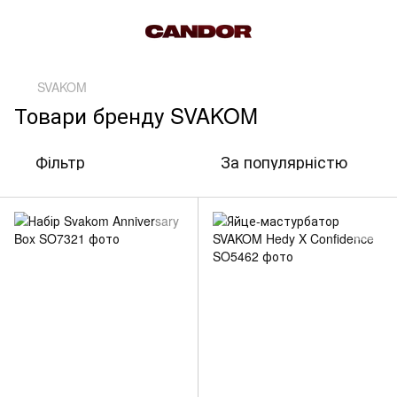
SVAKOM
Товари бренду SVAKOM
Фільтр
За популярністю