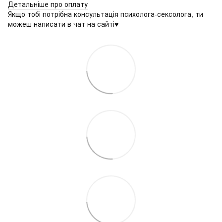
Детальніше про оплату
Якщо тобі потрібна консультація психолога-сексолога, ти
можеш написати в чат на сайті♥