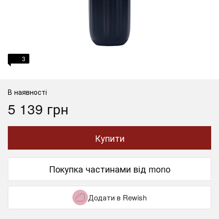
3
В наявності
5 139 грн
Купити
Покупка частинами від mono
Додати в Rewish