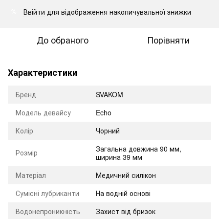
Ввійти
для відображення накопичувальної знижки
%
До обраного
Порівняти
Характеристики
Бренд
SVAKOM
Модель девайсу
Echo
Колір
Чорний
Загальна довжина 90 мм,
Розмір
ширина 39 мм
Матеріал
Медичний силікон
Сумісні лубриканти
На водній основі
Водонепроникність
Захист від бризок