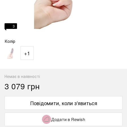
3
Колір
+1
Немає в наявності
3 079 грн
Повідомити, коли з'явиться
Додати в Rewish