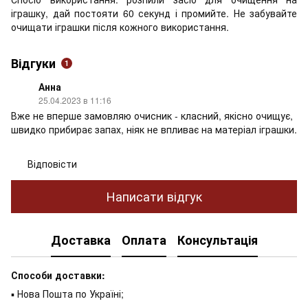
іграшку, дай постояти 60 секунд і промийте. Не забувайте
очищати іграшки після кожного використання.
Відгуки
1
Анна
25.04.2023 в 11:16
Вже не вперше замовляю очисник - класний, якісно очищує,
швидко прибирає запах, ніяк не впливає на матеріал іграшки.
Відповісти
Написати відгук
Доставка
Оплата
Консультація
Способи доставки:
▪ Нова Пошта по Україні;