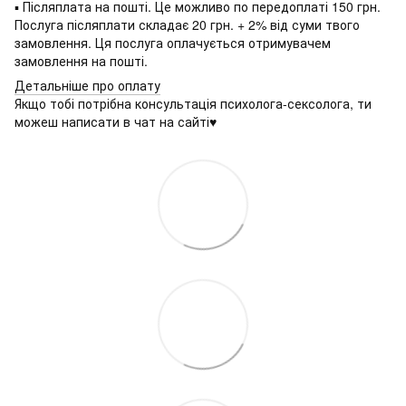
▪ Післяплата на пошті. Це можливо по передоплаті 150 грн.
Послуга післяплати складає 20 грн. + 2% від суми твого
замовлення. Ця послуга оплачується отримувачем
замовлення на пошті.
Детальніше про оплату
Якщо тобі потрібна консультація психолога-сексолога, ти
можеш написати в чат на сайті♥