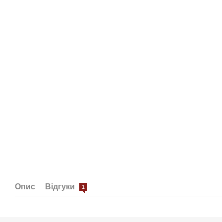
Опис
Відгуки
1