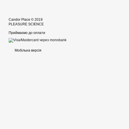
Candor Place © 2019
PLEASURE SCIENCE
Приймаємо до оплати
Мобільна версія