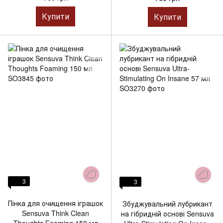
Купити
Купити
3
3
Пінка для очищення іграшок
Збуджувальний лубрикант
Sensuva Think Clean
на гібридній основі Sensuva
Thoughts Foaming 150 мл