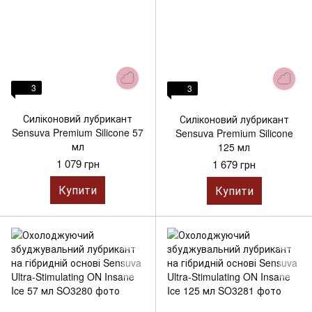
3
3
Силіконовий лубрикант
Силіконовий лубрикант
Sensuva Premium Silicone 57
Sensuva Premium Silicone
мл
125 мл
1 079 грн
1 679 грн
Купити
Купити