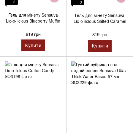
3
3
Гель для мінету Sensuva
Гель для мінету Sensuva
Lic-o-licious Blueberry Muffin
Lic-o-licious Salted Caramel
819 грн
819 грн
Купити
Купити