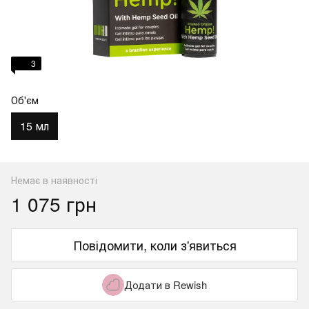
3
Об'єм
15 мл
Немає в наявності
1 075 грн
Повідомити, коли з'явиться
Додати в Rewish