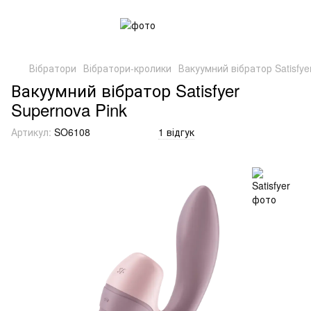
Вібратори
Вібратори-кролики
Вакуумний вібратор Satisfye
Вакуумний вібратор Satisfyer
Supernova Pink
Артикул:
SO6108
1 відгук