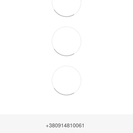
+380914810061