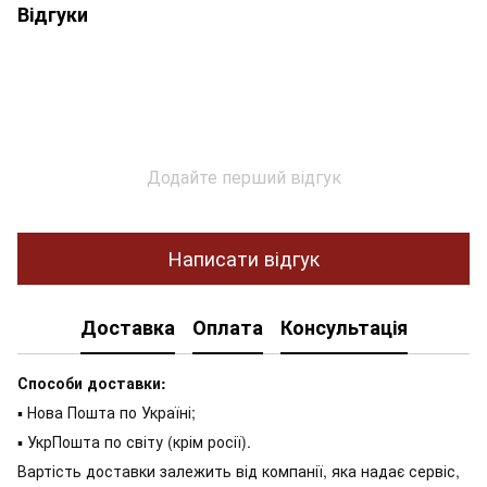
Відгуки
Додайте перший відгук
Написати відгук
Доставка
Оплата
Консультація
Способи доставки:
▪ Нова Пошта по Україні;
▪ УкрПошта по світу (крім росії).
Вартість доставки залежить від компанії, яка надає сервіс,