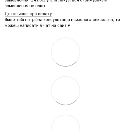
замовлення на пошті.
Детальніше про оплату
Якщо тобі потрібна консультація психолога-сексолога, ти
можеш написати в чат на сайті♥