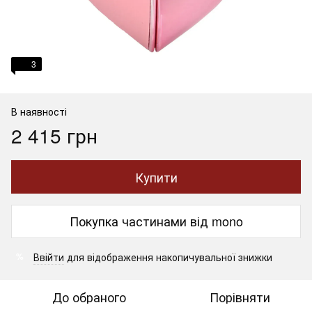
3
В наявності
2 415 грн
Купити
Покупка частинами від mono
Ввійти
для відображення накопичувальної знижки
%
До обраного
Порівняти