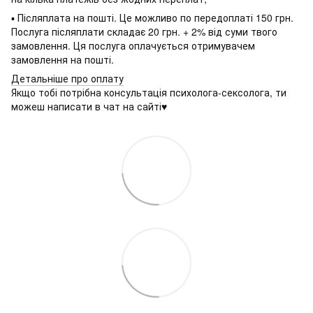
▪ Післяплата на пошті. Це можливо по передоплаті 150 грн.
Послуга післяплати складає 20 грн. + 2% від суми твого
замовлення. Ця послуга оплачується отримувачем
замовлення на пошті.
Детальніше про оплату
Якщо тобі потрібна консультація психолога-сексолога, ти
можеш написати в чат на сайті♥