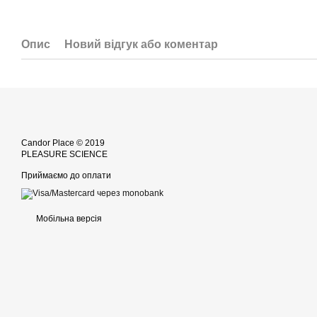
Опис
Новий відгук або коментар
Candor Place © 2019
PLEASURE SCIENCE
Приймаємо до оплати
Мобільна версія