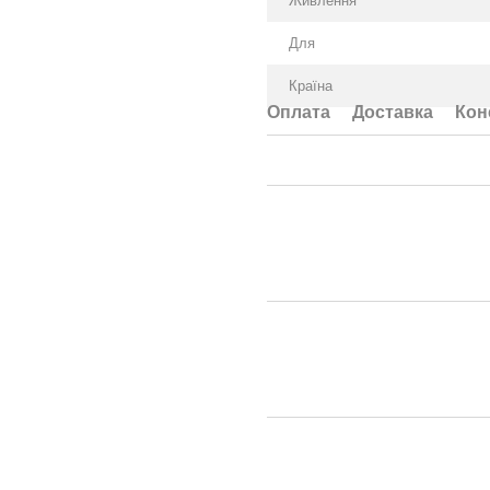
Живлення
Для
Країна
Оплата
Доставка
Кон