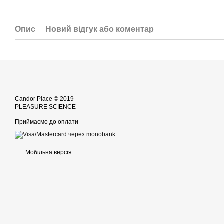
Опис
Новий відгук або коментар
Candor Place © 2019
PLEASURE SCIENCE
Приймаємо до оплати
Мобільна версія