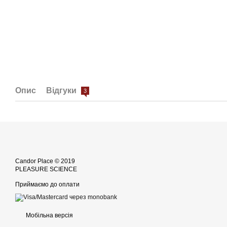
Опис
Відгуки
3
Candor Place © 2019
PLEASURE SCIENCE
Приймаємо до оплати
Мобільна версія