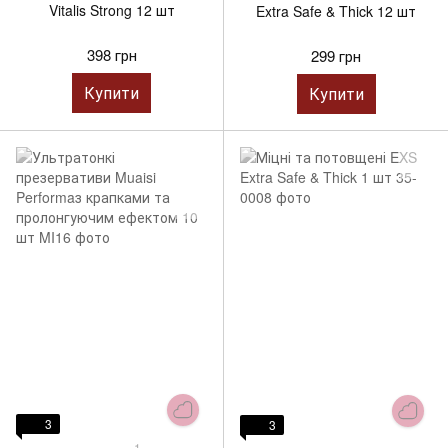
Vitalis Strong 12 шт
Extra Safe & Thick 12 шт
398 грн
299 грн
Купити
Купити
3
3
1