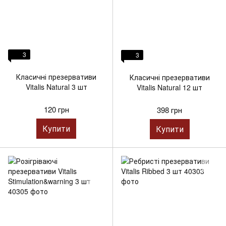
3
3
Класичні презервативи
Класичні презервативи
Vitalis Natural 3 шт
Vitalis Natural 12 шт
120 грн
398 грн
Купити
Купити