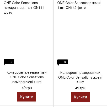
3
3
Кольорові презервативи
Кольорові презервативи
ONE Color Sensations
ONE Color Sensations жовті
помаранчеві 1 шт
1 шт
49 грн
49 грн
Купити
Купити