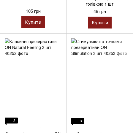
голівкою 1 шт
105 грн
49 грн
Купити
Купити
3
3
1