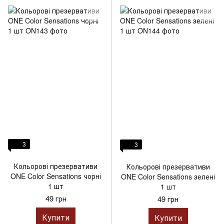
3
3
Кольорові презервативи
Кольорові презервативи
ONE Color Sensations чорні
ONE Color Sensations зелені
1 шт
1 шт
49 грн
49 грн
Купити
Купити